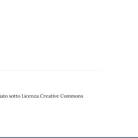
sciato sotto Licenza Creative Commons