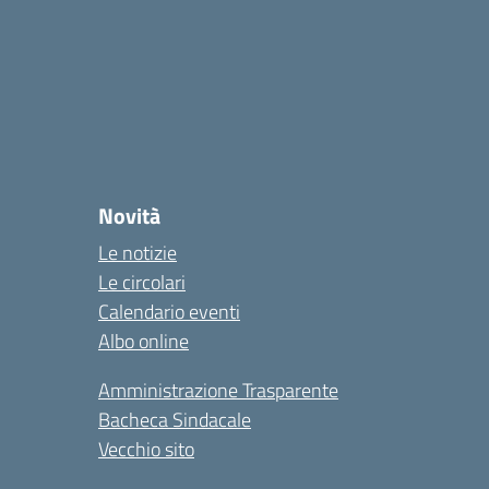
Novità
Le notizie
Le circolari
Calendario eventi
Albo online
Amministrazione Trasparente
Bacheca Sindacale
Vecchio sito