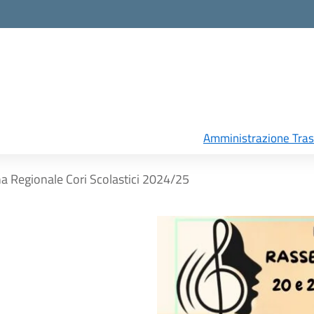
Amministrazione Tra
a Regionale Cori Scolastici 2024/25