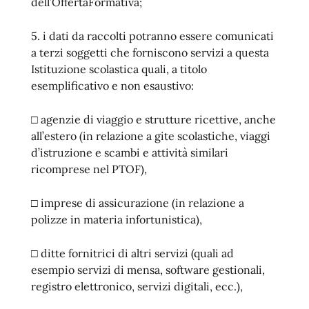
dell’OffertaFormativa;
5. i dati da raccolti potranno essere comunicati
a terzi soggetti che forniscono servizi a questa
Istituzione scolastica quali, a titolo
esemplificativo e non esaustivo:
□ agenzie di viaggio e strutture ricettive, anche
all’estero (in relazione a gite scolastiche, viaggi
d’istruzione e scambi e attività similari
ricomprese nel PTOF),
□ imprese di assicurazione (in relazione a
polizze in materia infortunistica),
□ ditte fornitrici di altri servizi (quali ad
esempio servizi di mensa, software gestionali,
registro elettronico, servizi digitali, ecc.),