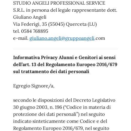
STUDIO ANGELI PROFESSIONAL SERVICE
S.R.L. in persona del legale rappresentante dott.
Giuliano Angeli
Via Federigi, 35 (55045) Querceta (LU)
tel. 0584 768895
e-mail.
giuliano.angeli@gruppoangeli
.com
Informativa Privacy Alunni e Genitori ai sensi
dell’art. 13 del Regolamento Europeo 2016/679
sul trattamento dei dati personali
Egregio Signore/a,
secondo le disposizioni del Decreto Legislativo
30 giugno 2003, n. 196 (“Codice in materia di
protezione dei dati personali”) nel seguito
indicato sinteticamente come Codice e del
Regolamento Europeo 2016/679, nel seguito