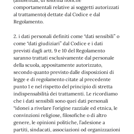
(ambientali, di sistema nonché
comportamentali relative ai soggetti autorizzati
al trattamento) dettate dal Codice e dal
Regolamento.
2. i dati personali definiti come “dati sensibili” o
come “dati giudiziari” dal Codice e i dati
previsti dagli artt. 9 e 10 del Regolamento
saranno trattati esclusivamente dal personale
della scuola, appositamente autorizzato,
secondo quanto previsto dalle disposizioni di
legge e di regolamento citate al precedente
punto 1 e nel rispetto del principio di stretta
indispensabilità dei trattamenti. Le ricordiamo
che i dati sensibili sono quei dati personali
“idonei a rivelare l’origine razziale ed etnica, le
convinzioni religiose, filosofiche o di altro
genere, le opinioni politiche, l’adesione a
partiti, sindacati, associazioni od organizzazioni