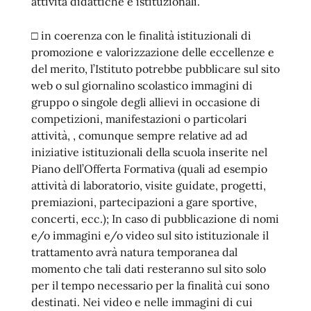
attività didattiche e istituzionali.
□ in coerenza con le finalità istituzionali di
promozione e valorizzazione delle eccellenze e
del merito, l’Istituto potrebbe pubblicare sul sito
web o sul giornalino scolastico immagini di
gruppo o singole degli allievi in occasione di
competizioni, manifestazioni o particolari
attività, , comunque sempre relative ad ad
iniziative istituzionali della scuola inserite nel
Piano dell’Offerta Formativa (quali ad esempio
attività di laboratorio, visite guidate, progetti,
premiazioni, partecipazioni a gare sportive,
concerti, ecc.); In caso di pubblicazione di nomi
e/o immagini e/o video sul sito istituzionale il
trattamento avrà natura temporanea dal
momento che tali dati resteranno sul sito solo
per il tempo necessario per la finalità cui sono
destinati. Nei video e nelle immagini di cui