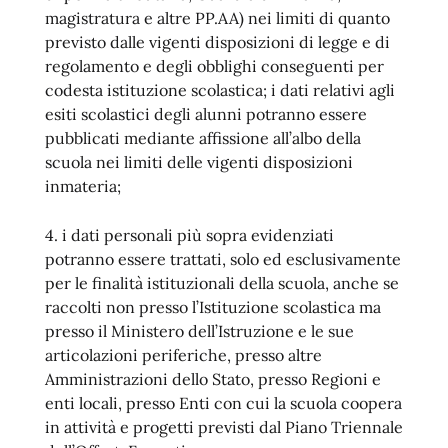
magistratura e altre PP.AA) nei limiti di quanto
previsto dalle vigenti disposizioni di legge e di
regolamento e degli obblighi conseguenti per
codesta istituzione scolastica; i dati relativi agli
esiti scolastici degli alunni potranno essere
pubblicati mediante affissione all’albo della
scuola nei limiti delle vigenti disposizioni
inmateria;
4. i dati personali più sopra evidenziati
potranno essere trattati, solo ed esclusivamente
per le finalità istituzionali della scuola, anche se
raccolti non presso l’Istituzione scolastica ma
presso il Ministero dell’Istruzione e le sue
articolazioni periferiche, presso altre
Amministrazioni dello Stato, presso Regioni e
enti locali, presso Enti con cui la scuola coopera
in attività e progetti previsti dal Piano Triennale