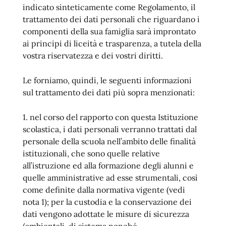
indicato sinteticamente come Regolamento, il
trattamento dei dati personali che riguardano i
componenti della sua famiglia sarà improntato
ai principi di liceità e trasparenza, a tutela della
vostra riservatezza e dei vostri diritti.
Le forniamo, quindi, le seguenti informazioni
sul trattamento dei dati più sopra menzionati:
1. nel corso del rapporto con questa Istituzione
scolastica, i dati personali verranno trattati dal
personale della scuola nell’ambito delle finalità
istituzionali, che sono quelle relative
all’istruzione ed alla formazione degli alunni e
quelle amministrative ad esse strumentali, così
come definite dalla normativa vigente (vedi
nota 1); per la custodia e la conservazione dei
dati vengono adottate le misure di sicurezza