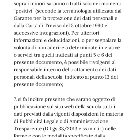
sopra i minori saranno ritratti solo nei momenti
“positivi” (secondo la terminologia utilizzata dal
Garante per la protezione dei dati personali e
dalla Carta di Treviso del 5 ottobre 1990 e
successive integrazioni). Per ulteriori
informazioni e delucidazioni, o per segnalare la
volontà di non aderire a determinate iniziative
o servizi tra quelli indicati ai punti 5 e 6 del
presente documento, è possibile rivolgersi al
responsabile interno del trattamento dei dati
personali della scuola, indicato al punto 13 del
presente documento;
7. si fa inoltre presente che sarano oggetto di
pubblicazione sul sito web della scuola tutti i
dati previsti dalla vigenti disposizioni in materia
di Pubblicità Legale o di Amministrazione
Tresparente (D.Lgs 33/2013 e ss.mm.ii.) nelle
forme e con le modalità specificate dalla