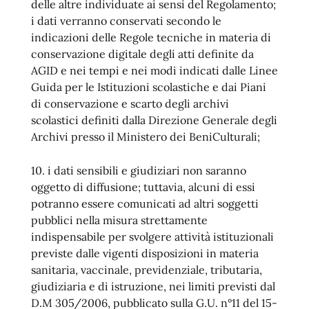
delle altre individuate ai sensi del Regolamento;
i dati verranno conservati secondo le
indicazioni delle Regole tecniche in materia di
conservazione digitale degli atti definite da
AGID e nei tempi e nei modi indicati dalle Linee
Guida per le Istituzioni scolastiche e dai Piani
di conservazione e scarto degli archivi
scolastici definiti dalla Direzione Generale degli
Archivi presso il Ministero dei BeniCulturali;
10. i dati sensibili e giudiziari non saranno
oggetto di diffusione; tuttavia, alcuni di essi
potranno essere comunicati ad altri soggetti
pubblici nella misura strettamente
indispensabile per svolgere attività istituzionali
previste dalle vigenti disposizioni in materia
sanitaria, vaccinale, previdenziale, tributaria,
giudiziaria e di istruzione, nei limiti previsti dal
D.M 305/2006, pubblicato sulla G.U. n°11 del 15-