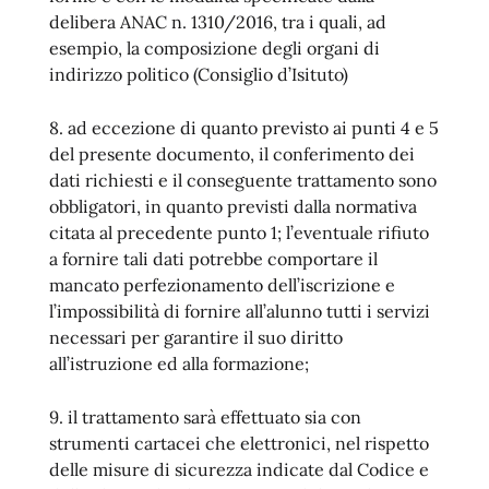
delibera ANAC n. 1310/2016, tra i quali, ad
esempio, la composizione degli organi di
indirizzo politico (Consiglio d’Isituto)
8. ad eccezione di quanto previsto ai punti 4 e 5
del presente documento, il conferimento dei
dati richiesti e il conseguente trattamento sono
obbligatori, in quanto previsti dalla normativa
citata al precedente punto 1; l’eventuale rifiuto
a fornire tali dati potrebbe comportare il
mancato perfezionamento dell’iscrizione e
l’impossibilità di fornire all’alunno tutti i servizi
necessari per garantire il suo diritto
all’istruzione ed alla formazione;
9. il trattamento sarà effettuato sia con
strumenti cartacei che elettronici, nel rispetto
delle misure di sicurezza indicate dal Codice e