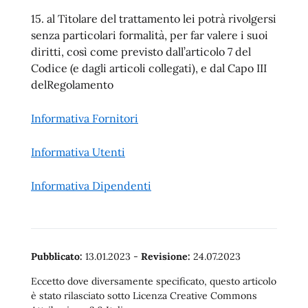
15. al Titolare del trattamento lei potrà rivolgersi
senza particolari formalità, per far valere i suoi
diritti, così come previsto dall’articolo 7 del
Codice (e dagli articoli collegati), e dal Capo III
delRegolamento
Informativa Fornitori
Informativa Utenti
Informativa Dipendenti
Pubblicato:
13.01.2023
-
Revisione:
24.07.2023
Eccetto dove diversamente specificato, questo articolo
è stato rilasciato sotto Licenza Creative Commons