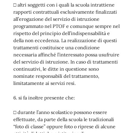
□ altri soggetti con i quali la scuola intrattiene
rapporti contrattuali esclusivamente finalizzati
all’erogazione del servizio di istruzione
programmato nel PTOF e comunque sempre nel
rispetto del principio dell’indispensabilità e
della non eccedenza. La realizzazione di questi
trattamenti costituisce una condizione
necessaria affinché l’interessato possa usufruire
del servizio di istruzione. In caso di trattamenti
continuativi, le ditte in questione sono
nominate responsabili del trattamento,
limitatamente ai servizi resi.
6. si fa inoltre presente che:
□ durante l’anno scolastico possono essere
effettuate, da parte della scuola le tradizionali
“foto di classe” oppure foto o riprese di alcune