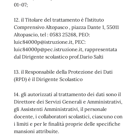
01-07;
12. il Titolare del trattamento è l’Istituto
Comprensivo Altopasco , piazza Dante 1, 55011
Altopascio, tel : 0583 25268, PEO:
luic84000p@istruzione.it, PEC:
luic84000p@pec.istruzione.it, rappresentata
dal Dirigente scolastico prof.Dario Salti
13. il Responsabile della Protezione dei Dati
(RPD) è il Dirigente Scolastico
14. gli autorizzati al trattamento dei dati sono il
Direttore dei Servizi Generali e Amministrativi,
gli Assistenti Amministrativi, il personale
docente, i collaboratori scolastici, ciascuno con
i limiti e per le finalità proprie delle specifiche
mansioni attribuite.