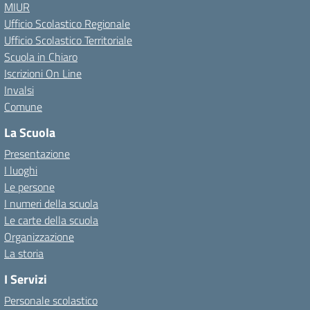
MIUR
Ufficio Scolastico Regionale
Ufficio Scolastico Territoriale
Scuola in Chiaro
Iscrizioni On Line
Invalsi
Comune
La Scuola
Presentazione
I luoghi
Le persone
I numeri della scuola
Le carte della scuola
Organizzazione
La storia
I Servizi
Personale scolastico