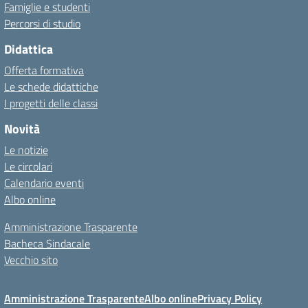
Famiglie e studenti
Percorsi di studio
Didattica
Offerta formativa
Le schede didattiche
I progetti delle classi
Novità
Le notizie
Le circolari
Calendario eventi
Albo online
Amministrazione Trasparente
Bacheca Sindacale
Vecchio sito
Amministrazione Trasparente
Albo online
Privacy Policy