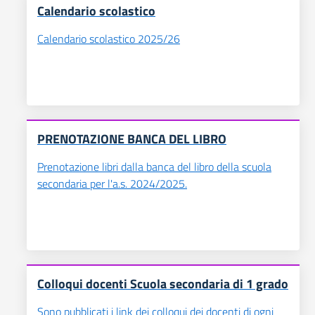
Calendario scolastico
Calendario scolastico 2025/26
PRENOTAZIONE BANCA DEL LIBRO
Prenotazione libri dalla banca del libro della scuola
secondaria per l'a.s. 2024/2025.
Colloqui docenti Scuola secondaria di 1 grado
Sono pubblicati i link dei colloqui dei docenti di ogni