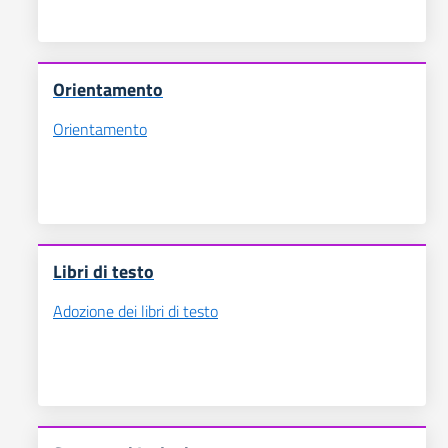
Orientamento
Orientamento
Libri di testo
Adozione dei libri di testo