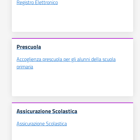
Registro Elettronico
Prescuola
Accoglienza prescuola per gli alunni della scuola
primaria
Assicurazione Scolastica
Assicurazione Scolastica