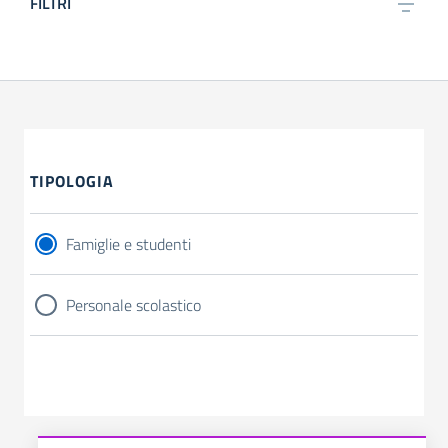
FILTRI
TIPOLOGIA
Famiglie e studenti
Personale scolastico