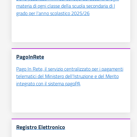
materia di ogni classe della scuola secondaria di I
grado per l'anno scolastico 2025/26
PagoInRete
Pago In Rete, il servizio centralizzato per i pagamenti
telematici del Ministero dell'Istruzione e del Merito
integrato con il sistema pagoPA
Registro Elettronico