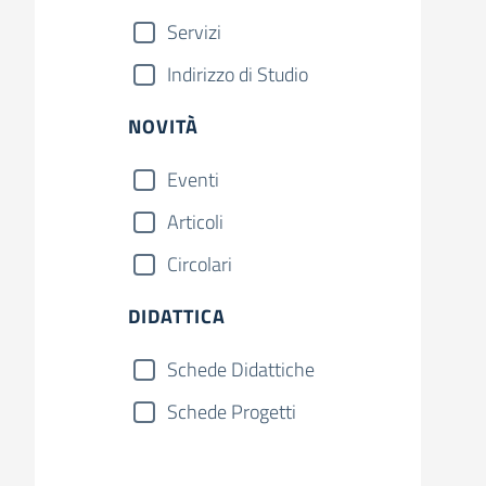
Servizi
Indirizzo di Studio
NOVITÀ
Eventi
Articoli
Circolari
DIDATTICA
Schede Didattiche
Schede Progetti