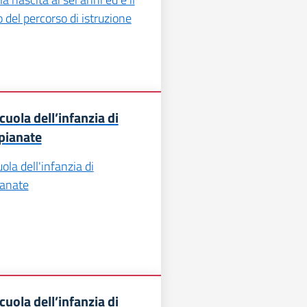
 del percorso di istruzione
cuola dell’infanzia di
pianate
ola dell'infanzia di
ianate
cuola dell’infanzia di