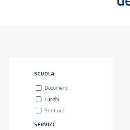
SCUOLA
Documenti
Luoghi
Strutture
SERVIZI