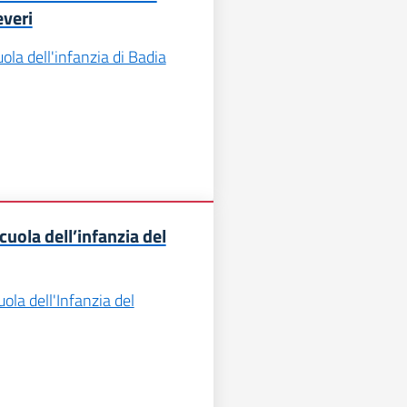
veri
ola dell'infanzia di Badia
cuola dell’infanzia del
ola dell'Infanzia del