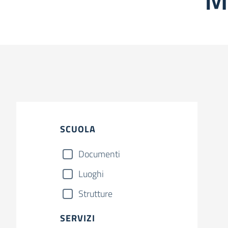
SCUOLA
Documenti
Luoghi
Strutture
SERVIZI