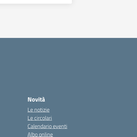
Novità
Le notizie
Le circolari
Calendario eventi
Albo online