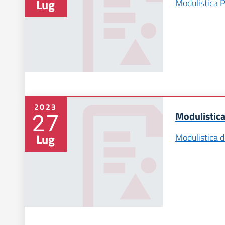
Lug
Modulistica 
2023
27
Modulistica
Lug
Modulistica d