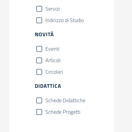
Servizi
Indirizzo di Studio
NOVITÀ
Eventi
Articoli
Circolari
DIDATTICA
Schede Didattiche
Schede Progetti