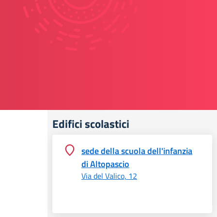
Edifici scolastici
sede della scuola dell'infanzia
di Altopascio
Via del Valico, 12