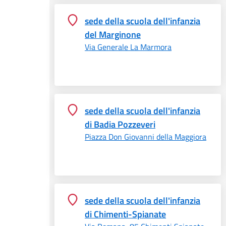
sede della scuola dell'infanzia
del Marginone
Via Generale La Marmora
sede della scuola dell'infanzia
di Badia Pozzeveri
Piazza Don Giovanni della Maggiora
sede della scuola dell'infanzia
di Chimenti-Spianate