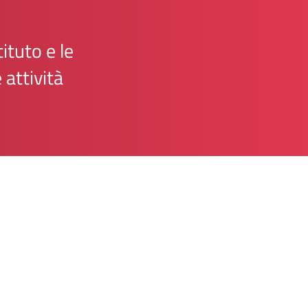
ituto e le
 attività