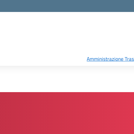
Amministrazione Tra