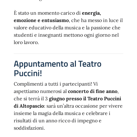
È stato un momento carico di
energia,
emozione e entusiasmo
, che ha messo in luce il
valore educativo della musica e la passione che
studenti e insegnanti mettono ogni giorno nel
loro lavoro.
Appuntamento al Teatro
Puccini!
Complimenti a tutti i partecipanti! Vi
aspettiamo numerosi al
concerto di fine anno
,
che si terrà il 3
giugno presso il Teatro Puccini
di Altopascio
: sarà un’altra occasione per vivere
insieme la magia della musica e celebrare i
risultati di un anno ricco di impegno e
soddisfazioni.