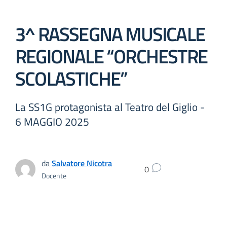
3^ RASSEGNA MUSICALE
REGIONALE “ORCHESTRE
SCOLASTICHE”
La SS1G protagonista al Teatro del Giglio -
6 MAGGIO 2025
da
Salvatore Nicotra
0
Docente