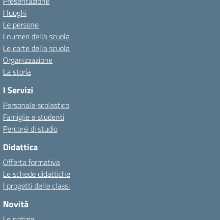
Presentazione
I luoghi
Le persone
I numeri della scuola
Le carte della scuola
Organizzazione
La storia
I Servizi
Personale scolastico
Famiglie e studenti
Percorsi di studio
Didattica
Offerta formativa
Le schede didattiche
I progetti delle classi
Novità
Le notizie