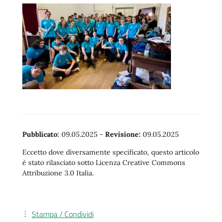
Pubblicato:
09.05.2025
-
Revisione:
09.05.2025
Eccetto dove diversamente specificato, questo articolo
è stato rilasciato sotto Licenza Creative Commons
Attribuzione 3.0 Italia.
Stampa / Condividi