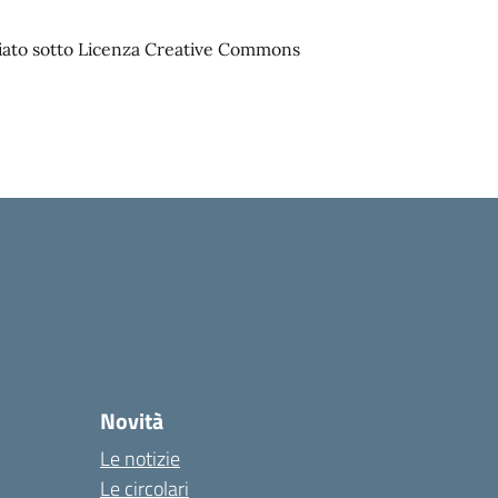
sciato sotto Licenza Creative Commons
Novità
Le notizie
Le circolari