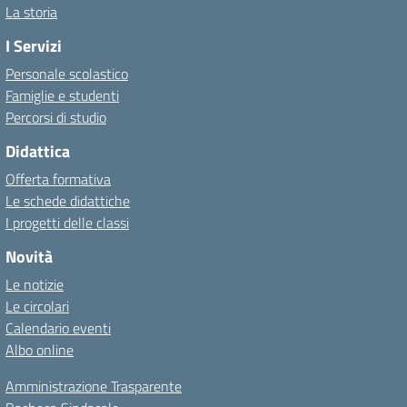
La storia
I Servizi
Personale scolastico
Famiglie e studenti
Percorsi di studio
Didattica
Offerta formativa
Le schede didattiche
I progetti delle classi
Novità
Le notizie
Le circolari
Calendario eventi
Albo online
Amministrazione Trasparente