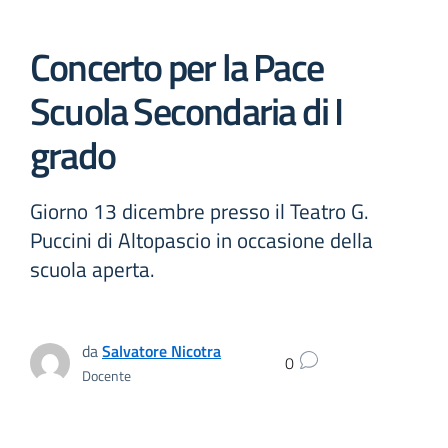
Concerto per la Pace
Scuola Secondaria di I
grado
Giorno 13 dicembre presso il Teatro G.
Puccini di Altopascio in occasione della
scuola aperta.
da
Salvatore Nicotra
0
Docente