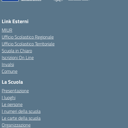
Link Esterni
MIUR
Ufficio Scolastico Regionale
Ufficio Scolastico Territoriale
Scuola in Chiaro
Iscrizioni On Line
Invalsi
Comune
La Scuola
Presentazione
I luoghi
Le persone
I numeri della scuola
Le carte della scuola
Organizzazione