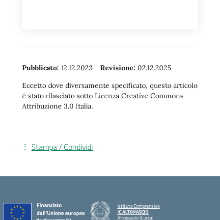
Pubblicato:
12.12.2023
-
Revisione:
02.12.2025
Eccetto dove diversamente specificato, questo articolo
è stato rilasciato sotto Licenza Creative Commons
Attribuzione 3.0 Italia.
Stampa / Condividi
Istituto Comprensivo
IC ALTOPASCIO
Altopascio (Lucca)