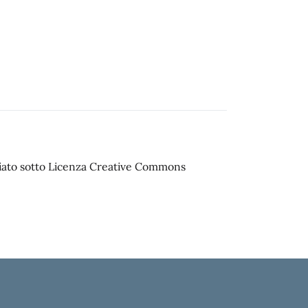
sciato sotto Licenza Creative Commons