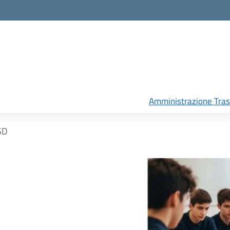
Amministrazione Tra
SD