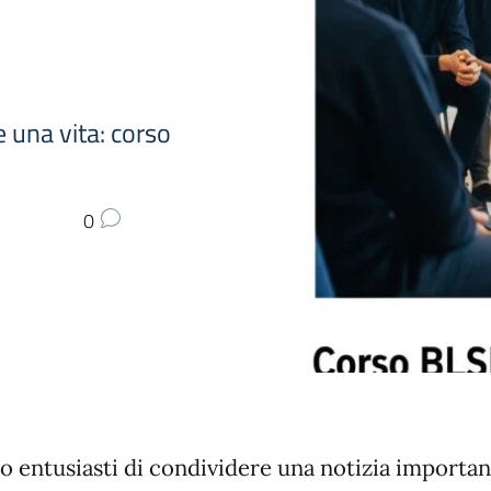
e una vita: corso
0
o entusiasti di condividere una notizia importan