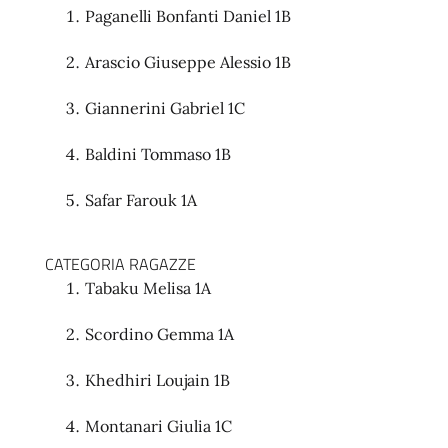
Paganelli Bonfanti Daniel 1B
Arascio Giuseppe Alessio 1B
Giannerini Gabriel 1C
Baldini Tommaso 1B
Safar Farouk 1A
CATEGORIA RAGAZZE
Tabaku Melisa 1A
Scordino Gemma 1A
Khedhiri Loujain 1B
Montanari Giulia 1C