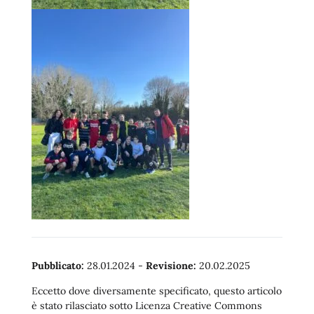
Pubblicato:
28.01.2024
-
Revisione:
20.02.2025
Eccetto dove diversamente specificato, questo articolo
è stato rilasciato sotto Licenza Creative Commons