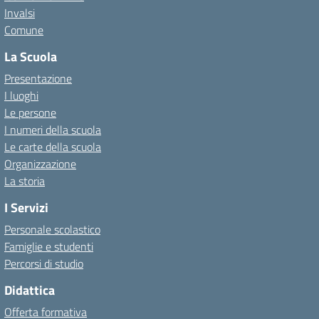
Invalsi
Comune
La Scuola
Presentazione
I luoghi
Le persone
I numeri della scuola
Le carte della scuola
Organizzazione
La storia
I Servizi
Personale scolastico
Famiglie e studenti
Percorsi di studio
Didattica
Offerta formativa