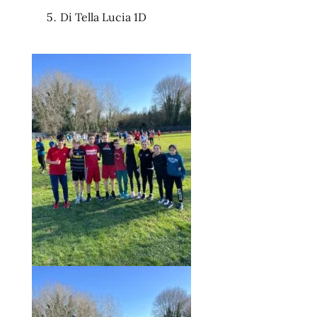
Di Tella Lucia 1D