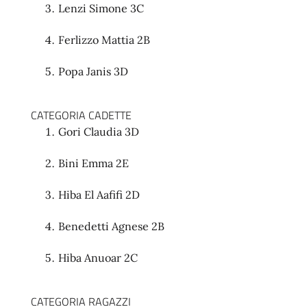
Lenzi Simone 3C
Ferlizzo Mattia 2B
Popa Janis 3D
CATEGORIA CADETTE
Gori Claudia 3D
Bini Emma 2E
Hiba El Aafifi 2D
Benedetti Agnese 2B
Hiba Anuoar 2C
CATEGORIA RAGAZZI