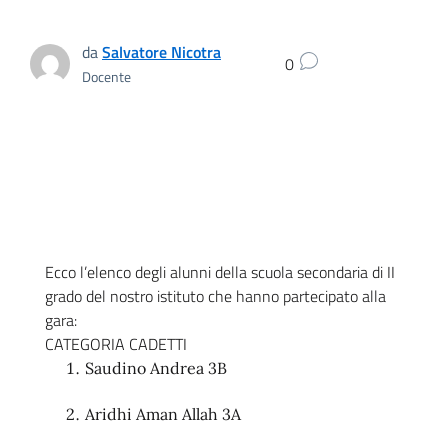
da
Salvatore Nicotra
0
Docente
Ecco l’elenco degli alunni della scuola secondaria di II
grado del nostro istituto che hanno partecipato alla
gara:
CATEGORIA CADETTI
Saudino Andrea 3B
Aridhi Aman Allah 3A