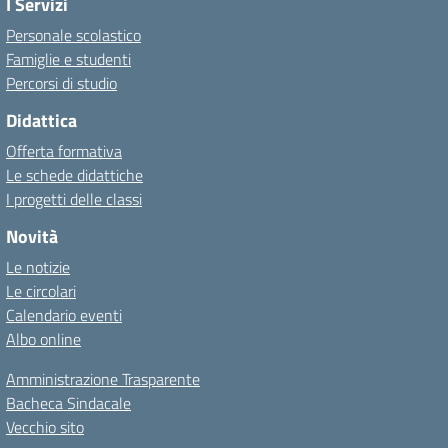
I Servizi
Personale scolastico
Famiglie e studenti
Percorsi di studio
Didattica
Offerta formativa
Le schede didattiche
I progetti delle classi
Novità
Le notizie
Le circolari
Calendario eventi
Albo online
Amministrazione Trasparente
Bacheca Sindacale
Vecchio sito