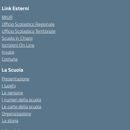
Link Esterni
MIUR
Ufficio Scolastico Regionale
Ufficio Scolastico Territoriale
Scuola in Chiaro
Iscrizioni On Line
Invalsi
Comune
La Scuola
Presentazione
I luoghi
Le persone
I numeri della scuola
Le carte della scuola
Organizzazione
La storia