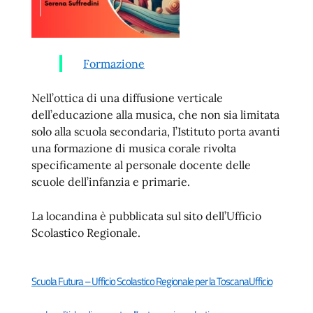
Formazione
Nell’ottica di una diffusione verticale
dell’educazione alla musica, che non sia limitata
solo alla scuola secondaria, l’Istituto porta avanti
una formazione di musica corale rivolta
specificamente al personale docente delle
scuole dell’infanzia e primarie.
La locandina è pubblicata sul sito dell’Ufficio
Scolastico Regionale.
Scuola Futura – Ufficio Scolastico Regionale per la Toscana
Ufficio