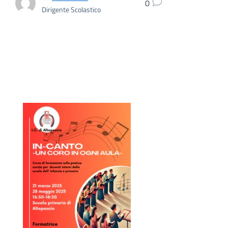
0
Dirigente Scolastico