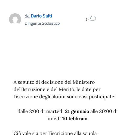
da
Dario Salti
0
Dirigente Scolastico
A seguito di decisione del Ministero
dell’Istruzione e del Merito, le date per
l’iscrizione degli alunni sono così posticipate:
dalle 8:00 di martedì
21 gennaio
alle 20:00 di
lunedì
10 febbraio
.
Ciò vale sia per l’iscrizione alla scuola