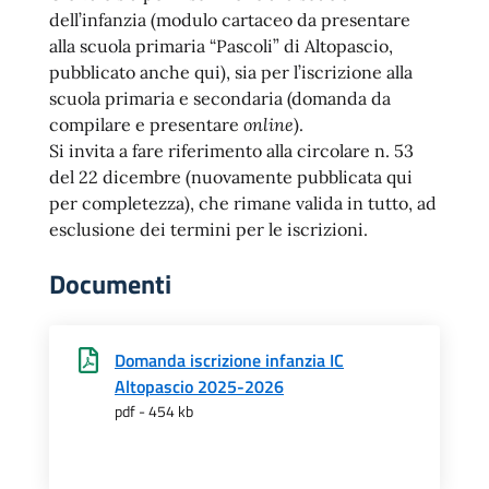
dell’infanzia (modulo cartaceo da presentare
alla scuola primaria “Pascoli” di Altopascio,
pubblicato anche qui), sia per l’iscrizione alla
scuola primaria e secondaria (domanda da
compilare e presentare
online
).
Si invita a fare riferimento alla circolare n. 53
del 22 dicembre (nuovamente pubblicata qui
per completezza), che rimane valida in tutto, ad
esclusione dei termini per le iscrizioni.
Documenti
Domanda iscrizione infanzia IC
Altopascio 2025-2026
pdf - 454 kb