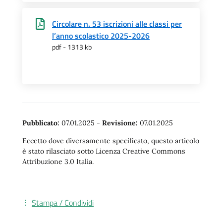
Circolare n. 53 iscrizioni alle classi per
l’anno scolastico 2025-2026
pdf - 1313 kb
Pubblicato:
07.01.2025
-
Revisione:
07.01.2025
Eccetto dove diversamente specificato, questo articolo
è stato rilasciato sotto Licenza Creative Commons
Attribuzione 3.0 Italia.
Stampa / Condividi