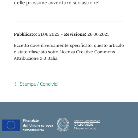
delle
prossime avventure scolastiche!
Pubblicato:
21.06.2025
-
Revisione:
26.06.2025
Eccetto dove diversamente specificato, questo articolo
è stato rilasciato sotto Licenza Creative Commons
Attribuzione 3.0 Italia.
Stampa / Condividi
Istituto Comprensivo
IC ALTOPASCIO
Altopascio (Lucca)