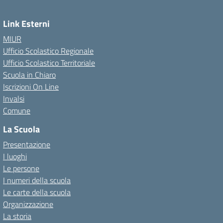
Link Esterni
MIUR
Ufficio Scolastico Regionale
Ufficio Scolastico Territoriale
Scuola in Chiaro
Iscrizioni On Line
Invalsi
Comune
La Scuola
Presentazione
I luoghi
Le persone
I numeri della scuola
Le carte della scuola
Organizzazione
La storia