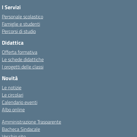
I Servizi
Personale scolastico
Famiglie e studenti
Percorsi di studio
Didattica
Offerta formativa
Le schede didattiche
I progetti delle classi
Novità
Le notizie
Le circolari
Calendario eventi
Albo online
Amministrazione Trasparente
Bacheca Sindacale
Vecchio sito