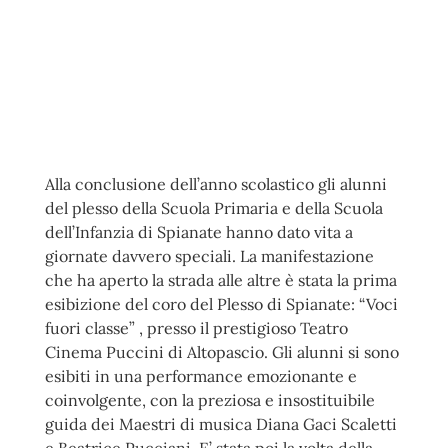
Alla conclusione dell’anno scolastico gli alunni
del plesso della Scuola Primaria e
della Scuola
dell’Infanzia di Spianate hanno dato vita a
giornate davvero speciali.
La manifestazione
che ha aperto la strada alle altre è stata la prima
esibizione del
coro del Plesso di Spianate: “Voci
fuori classe” , presso il prestigioso Teatro
Cinema
Puccini di Altopascio. Gli alunni si sono
esibiti in una performance emozionante e
coinvolgente, con la preziosa e insostituibile
guida dei Maestri di musica Diana Gaci
Scaletti