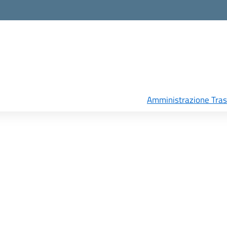
Amministrazione Tra