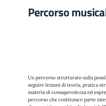
Percorso musica
Un percorso strutturato sulla possi
seguire lezioni di teoria, pratica 
materia di consapevolezza ed espres
percorso che costituisce parte inte