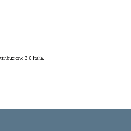
ribuzione 3.0 Italia.