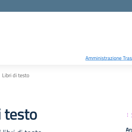
Amministrazione Tra
Libri di testo
i testo
Ar