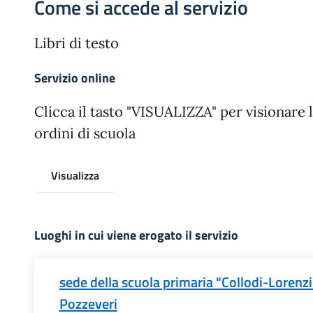
Come si accede al servizio
Libri di testo
Servizio online
Clicca il tasto "VISUALIZZA" per visionare le
ordini di scuola
Visualizza
Luoghi in cui viene erogato il servizio
sede della scuola primaria "Collodi-Lorenzi
Pozzeveri