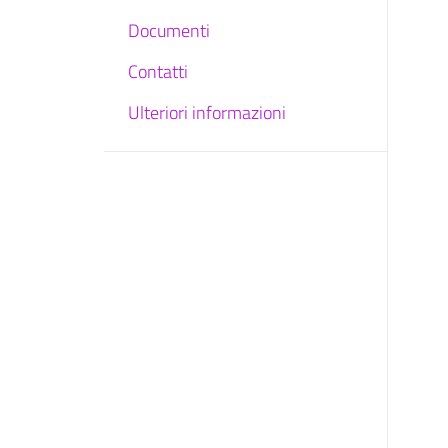
Documenti
Contatti
Ulteriori informazioni