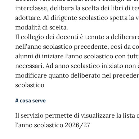
interclasse, delibera la scelta dei libri di t
adottare. Al dirigente scolastico spetta la v
modalità di scelta.
Il collegio dei docenti è tenuto a deliberar
nell’anno scolastico precedente, così da co
alunni di iniziare l’anno scolastico con tutti 
necessari. Ad anno scolastico iniziato non
modificare quanto deliberato nel precede
scolastico
A cosa serve
Il servizio permette di visualizzare la lista d
l'anno scolastico 2026/27